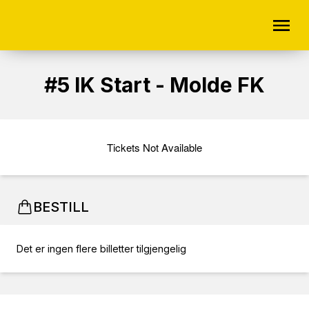
#5 IK Start - Molde FK
Tickets Not Available
BESTILL
Det er ingen flere billetter tilgjengelig