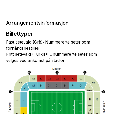
Arrangementsinformasjon
Billettyper
Fast setevalg (Grå): Nummererte seter som
forhåndsbestilles
Fritt setevalg (Turkis): Unummererte seter som
velges ved ankomst på stadion