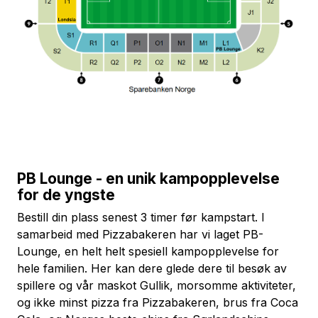
PB Lounge - en unik kampopplevelse
for de yngste
Bestill din plass senest 3 timer før kampstart. I
samarbeid med Pizzabakeren har vi laget PB-
Lounge, en helt helt spesiell kampopplevelse for
hele familien. Her kan dere glede dere til besøk av
spillere og vår maskot Gullik, morsomme aktiviteter,
og ikke minst pizza fra Pizzabakeren, brus fra Coca