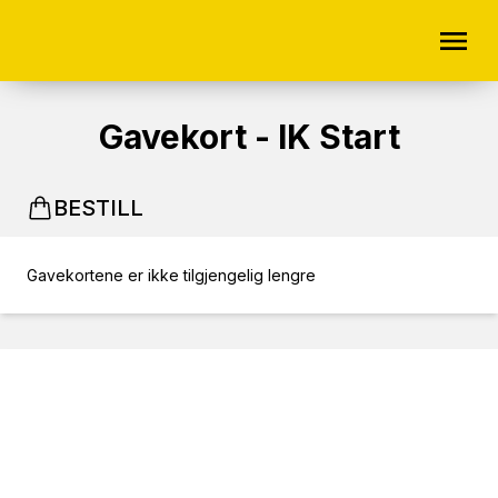
Gavekort - IK Start
BESTILL
Gavekortene er ikke tilgjengelig lengre