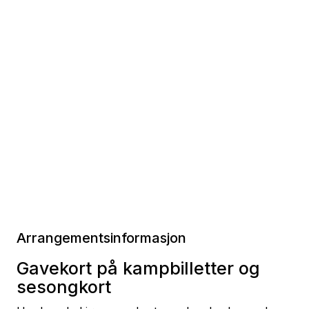
Arrangementsinformasjon
Gavekort på kampbilletter og
sesongkort