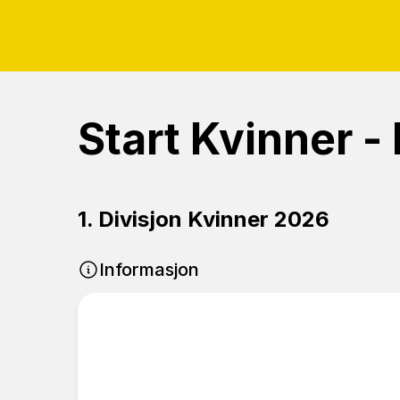
Start Kvinner -
1. Divisjon Kvinner 2026
Informasjon