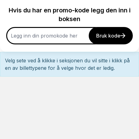
Hvis du har en promo-kode legg den inn i
boksen
Bruk kode
Velg sete ved å klikke i seksjonen du vil sitte i klikk på
en av billettypene for å velge hvor det er ledig.