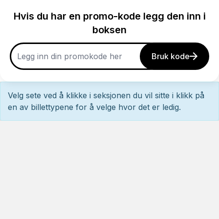
Hvis du har en promo-kode legg den inn i
boksen
Bruk kode
Velg sete ved å klikke i seksjonen du vil sitte i klikk på
en av billettypene for å velge hvor det er ledig.