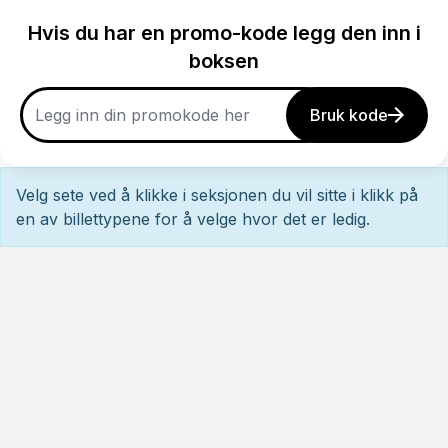
Hvis du har en promo-kode legg den inn i
boksen
Bruk kode
Velg sete ved å klikke i seksjonen du vil sitte i klikk på
en av billettypene for å velge hvor det er ledig.