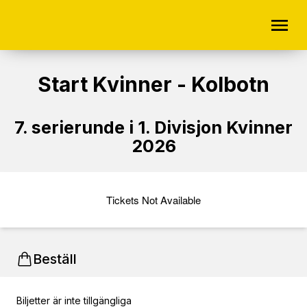
Start Kvinner - Kolbotn
7. serierunde i 1. Divisjon Kvinner
2026
Tickets Not Available
Beställ
Biljetter är inte tillgängliga