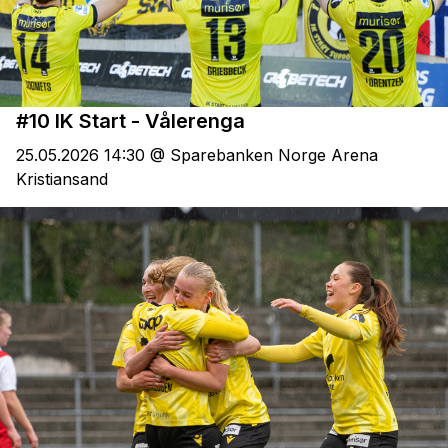
#10 IK Start - Vålerenga
25.05.2026 14:30 @ Sparebanken Norge Arena
Kristiansand