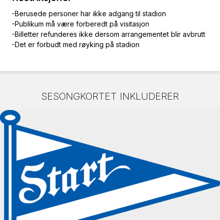
-Berusede personer har ikke adgang til stadion
-Publikum må være forberedt på visitasjon
-Billetter refunderes ikke dersom arrangementet blir avbrutt
-Det er forbudt med røyking på stadion
SESONGKORTET INKLUDERER