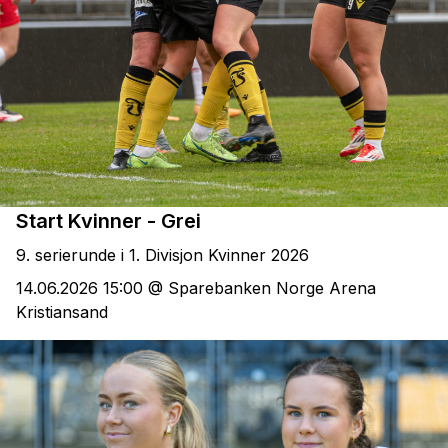
Start Kvinner - Grei
9. serierunde i 1. Divisjon Kvinner 2026
14.06.2026 15:00 @ Sparebanken Norge Arena
Kristiansand