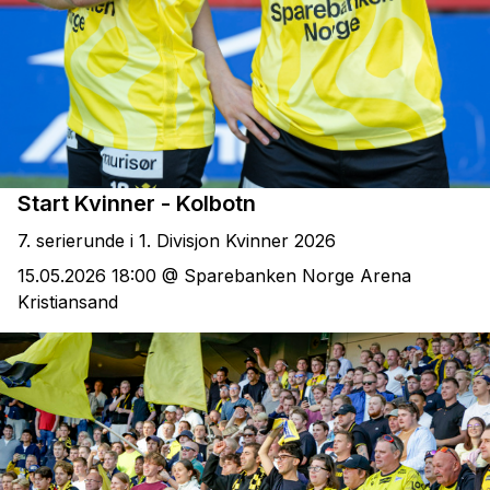
Start Kvinner - Kolbotn
7. serierunde i 1. Divisjon Kvinner 2026
15.05.2026 18:00 @ Sparebanken Norge Arena
Kristiansand