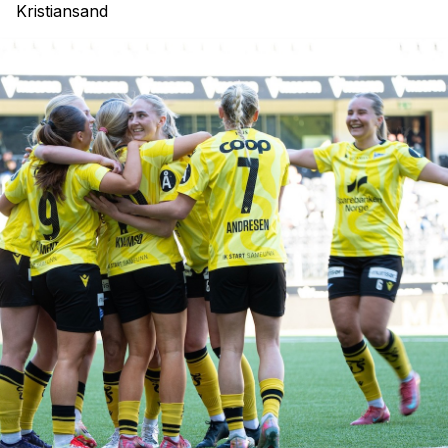
Kristiansand