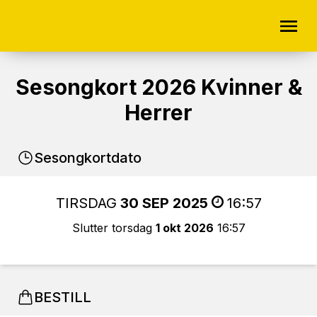
Sesongkort 2026 Kvinner &
Herrer
Sesongkortdato
TIRSDAG
30 SEP 2025
16:57
Slutter torsdag
1 okt 2026
16:57
BESTILL