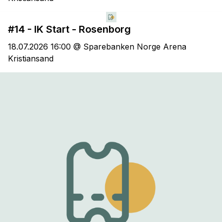
#14 - IK Start - Rosenborg
18.07.2026 16:00 @ Sparebanken Norge Arena
Kristiansand