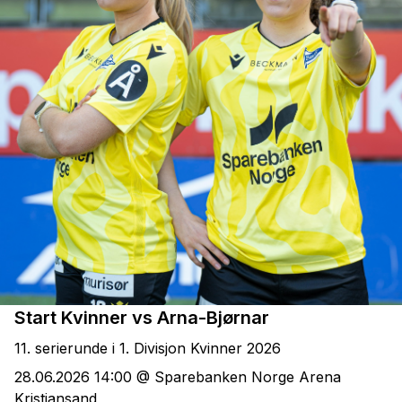
Start Kvinner vs Arna-Bjørnar
11. serierunde i 1. Divisjon Kvinner 2026
28.06.2026 14:00 @ Sparebanken Norge Arena
Kristiansand