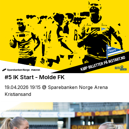
#5 IK Start - Molde FK
19.04.2026 19:15 @ Sparebanken Norge Arena
Kristiansand