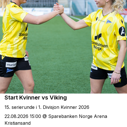
Start Kvinner vs Viking
15. serierunde i 1. Divisjon Kvinner 2026
22.08.2026 15:00 @ Sparebanken Norge Arena
Kristiansand