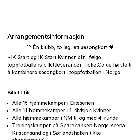
Arrangementsinformasjon
💛 Én klubb, to lag, ett sesongkort 🖤
*IK Start og IK Start Kvinner blir i følge
toppfotballens billettleverandør TicketCo de første til
å kombinere sesongkort i toppfotballen i Norge.
Billett til:
Alle 15 hjemmekamper i Eliteserien
Alle 11 hjemmekamper i 1. divisjon Kvinner
Alle hjemmekamper i NM til og med 4. runde
Treningskamper på Sparebanken Norge Arena
Kristiansand og i Sørlandshallen (ikke