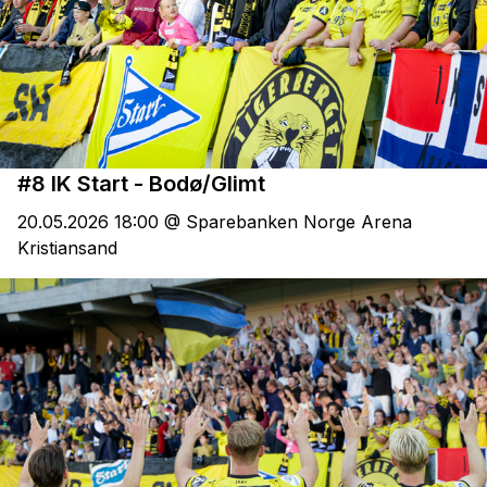
#8 IK Start - Bodø/Glimt
20.05.2026 18:00 @ Sparebanken Norge Arena
Kristiansand