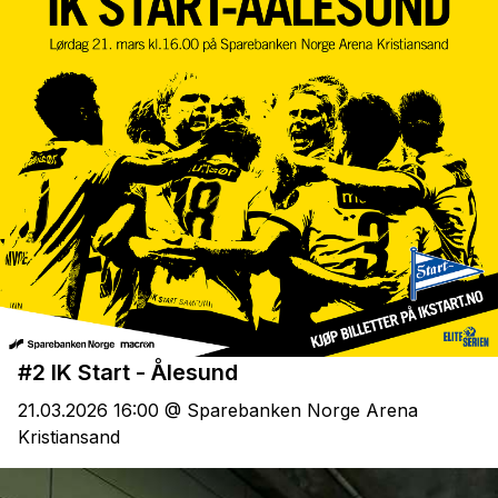
#2 IK Start - Ålesund
21.03.2026 16:00 @ Sparebanken Norge Arena
Kristiansand