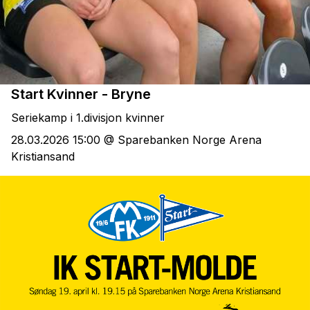
Start Kvinner - Bryne
Seriekamp i 1.divisjon kvinner
28.03.2026 15:00 @ Sparebanken Norge Arena
Kristiansand