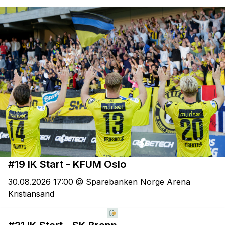
#19 IK Start - KFUM Oslo
30.08.2026 17:00 @ Sparebanken Norge Arena
Kristiansand