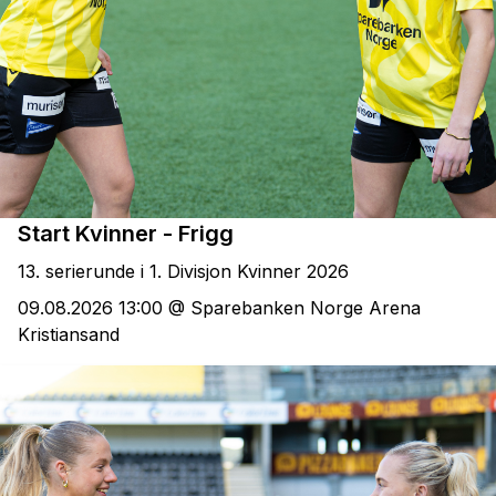
Start Kvinner - Frigg
13. serierunde i 1. Divisjon Kvinner 2026
09.08.2026 13:00 @ Sparebanken Norge Arena
Kristiansand