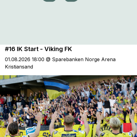
#16 IK Start - Viking FK
01.08.2026 18:00 @ Sparebanken Norge Arena
Kristiansand