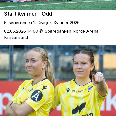
Start Kvinner - Odd
5. serierunde i 1. Divisjon Kvinner 2026
02.05.2026 14:00 @ Sparebanken Norge Arena
Kristiansand