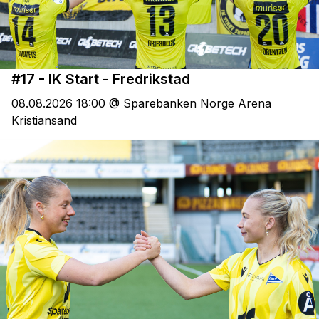
#17 - IK Start - Fredrikstad
08.08.2026 18:00 @ Sparebanken Norge Arena
Kristiansand