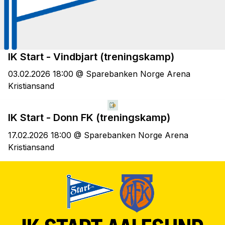
IK Start - Vindbjart (treningskamp)
03.02.2026 18:00 @ Sparebanken Norge Arena
Kristiansand
IK Start - Donn FK (treningskamp)
17.02.2026 18:00 @ Sparebanken Norge Arena
Kristiansand