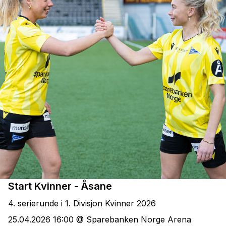
Start Kvinner - Åsane
4. serierunde i 1. Divisjon Kvinner 2026
25.04.2026 16:00 @ Sparebanken Norge Arena