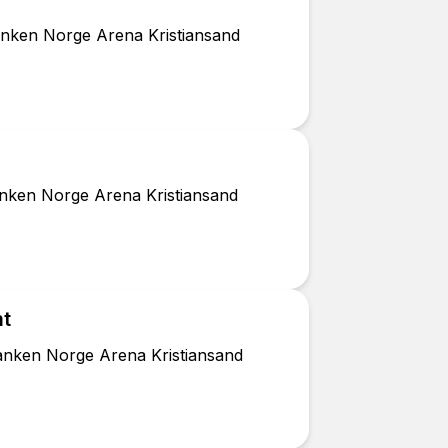
nken Norge Arena Kristiansand
nken Norge Arena Kristiansand
mt
anken Norge Arena Kristiansand