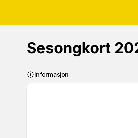
Sesongkort 20
Informasjon